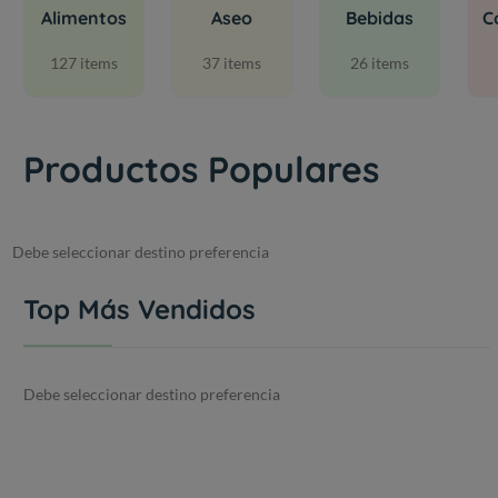
Alimentos
Aseo
Bebidas
C
127 items
37 items
26 items
Productos Populares
Debe seleccionar destino preferencia
Top Más Vendidos
Debe seleccionar destino preferencia