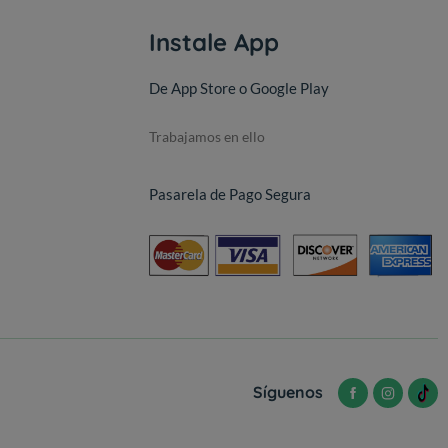
Instale App
De App Store o Google Play
Trabajamos en ello
Pasarela de Pago Segura
Síguenos