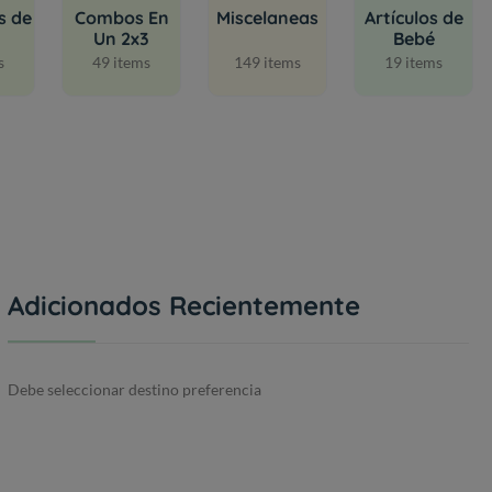
s de
Combos En
Miscelaneas
Artículos de
Un 2x3
Bebé
s
49 items
149 items
19 items
Adicionados Recientemente
Debe seleccionar destino preferencia