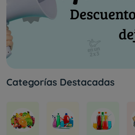
Categorías Destacadas