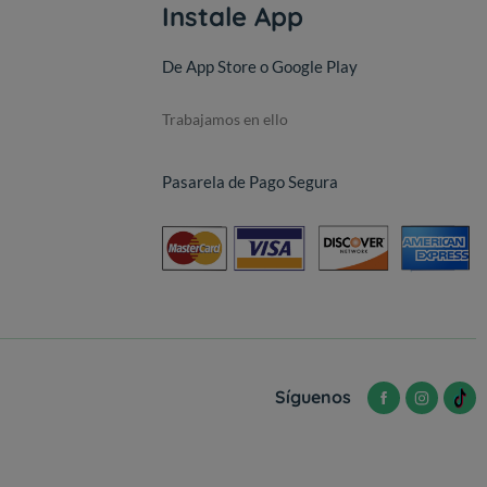
Instale App
De App Store o Google Play
Trabajamos en ello
Pasarela de Pago Segura
Síguenos